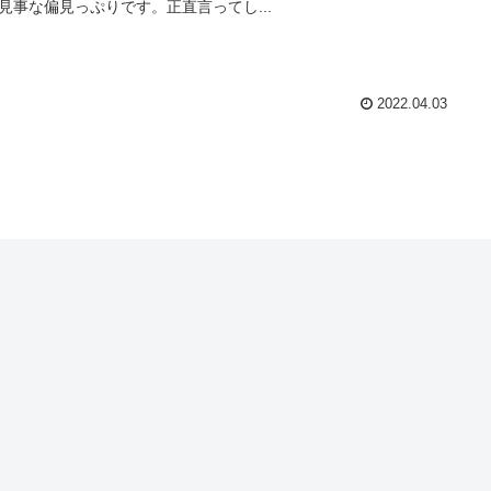
見事な偏見っぷりです。正直言ってし...
2022.04.03