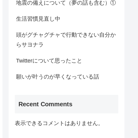
地震の備えについて（夢の話も含む）①
生活習慣見直し中
頭がグチャグチャで行動できない自分か
らサヨナラ
Twitterについて思ったこと
願いが叶うのが早くなっている話
Recent Comments
表示できるコメントはありません。