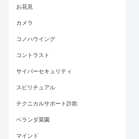
お花見
カメラ
コノハウイング
コントラスト
サイバーセキュリティ
スピリチュアル
テクニカルサポート詐欺
ベランダ菜園
マインド