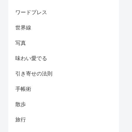
ワードプレス
世界線
写真
味わい愛でる
引き寄せの法則
手帳術
散歩
旅行