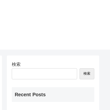
検索
検索
Recent Posts