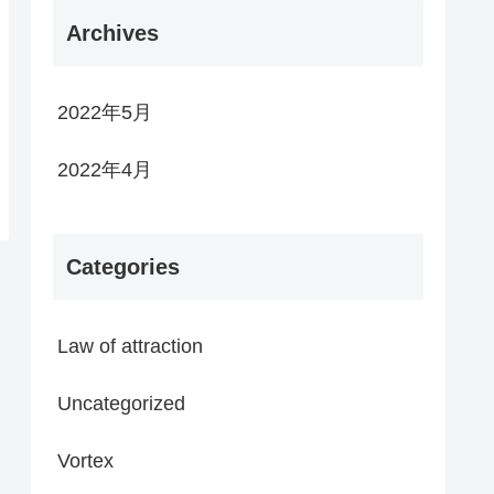
Archives
2022年5月
2022年4月
Categories
Law of attraction
Uncategorized
Vortex