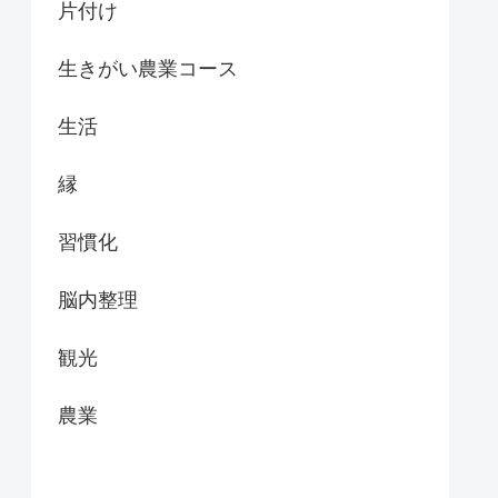
片付け
生きがい農業コース
生活
縁
習慣化
脳内整理
観光
農業