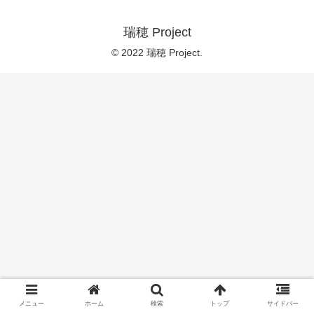
瑞穂 Project
© 2022 瑞穂 Project.
メニュー
ホーム
検索
トップ
サイドバー