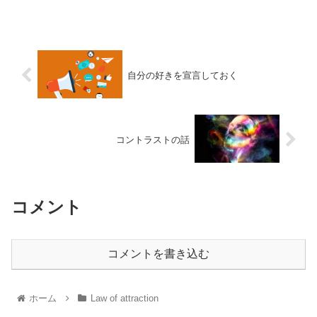
自分の好きを宣言しておく
コントラストの話
コメント
コメントを書き込む
ホーム
Law of attraction