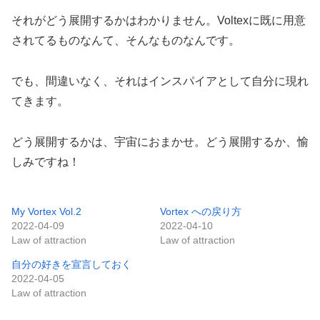
それがどう展開するかはわかりません。Voltexに既に用意
されてるものなんて、そんなものなんです。
でも、間違いなく、それはインスパイアとして自分に現れ
てきます。
どう展開するかは、宇宙におまかせ。どう展開するか、愉
しみですね！
My Vortex Vol.2
Vortex への戻り方
2022-04-09
2022-04-10
Law of attraction
Law of attraction
自分の好きを宣言しておく
2022-04-05
Law of attraction