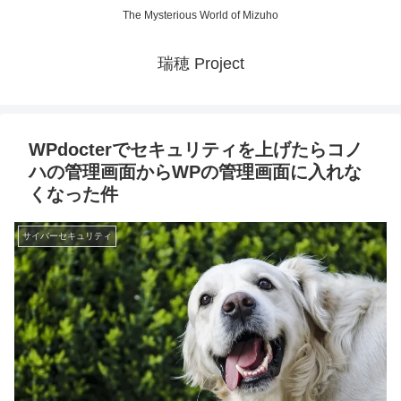
The Mysterious World of Mizuho
瑞穂 Project
WPdocterでセキュリティを上げたらコノ
ハの管理画面からWPの管理画面に入れな
くなった件
サイバーセキュリティ