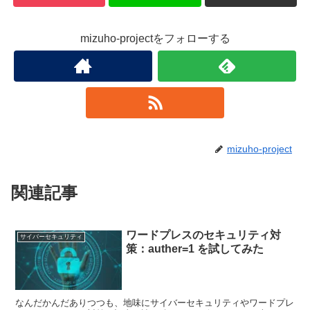
mizuho-projectをフォローする
mizuho-project
関連記事
ワードプレスのセキュリティ対
サイバーセキュリティ
策：auther=1 を試してみた
なんだかんだありつつも、地味にサイバーセキュリティやワードプレ