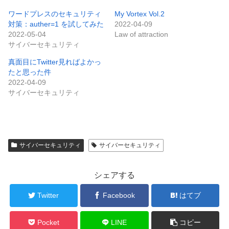
ワードプレスのセキュリティ
My Vortex Vol.2
対策：auther=1 を試してみた
2022-04-09
2022-05-04
Law of attraction
サイバーセキュリティ
真面目にTwitter見ればよかっ
たと思った件
2022-04-09
サイバーセキュリティ
サイバーセキュリティ
サイバーセキュリティ
シェアする
Twitter
Facebook
はてブ
Pocket
LINE
コピー