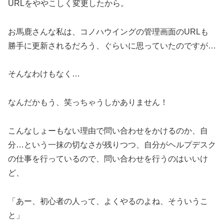
URLをややこしく変更したから。
お馬鹿さんな私は、コノハウイングの管理画面のURLも
勝手に更新されるだろう、ぐらいに思っていたのですが…
そんなわけもなく…
なんだかもう、笑っちゃうしかありません！
こんなしょーもない理由で問い合わせをかけるのか、自
分…という一抹の切なさが残りつつ、自分がヘルプデスク
の仕事を行っているので、問い合わせを行うのはいいけ
ど、
「あー、初心者の人って、よくやるのよね、そういうこ
と」