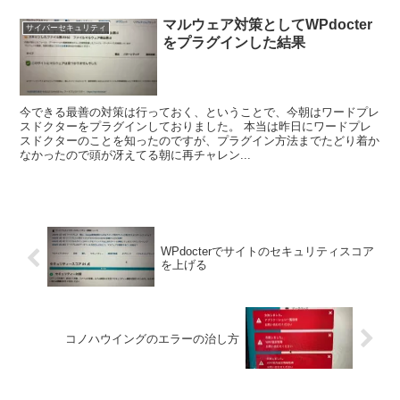
マルウェア対策としてWPdocter
サイバーセキュリティ
をプラグインした結果
今できる最善の対策は行っておく、ということで、今朝はワードプレ
スドクターをプラグインしておりました。 本当は昨日にワードプレ
スドクターのことを知ったのですが、プラグイン方法までたどり着か
なかったので頭が冴えてる朝に再チャレン...
WPdocterでサイトのセキュリティスコア
を上げる
コノハウイングのエラーの治し方